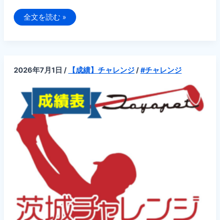
【成
全文を読む »
績】
第
5
回
2026
年
度
2026年7月1日
/
【成績】チャレンジ
/
#チャレンジ
PGA
茨
城
チ
ャ
レ
ン
ジ
ト
ー
ナ
メ
ン
ト
茨
城
ト
ヨ
ペ
ッ
ト
カ