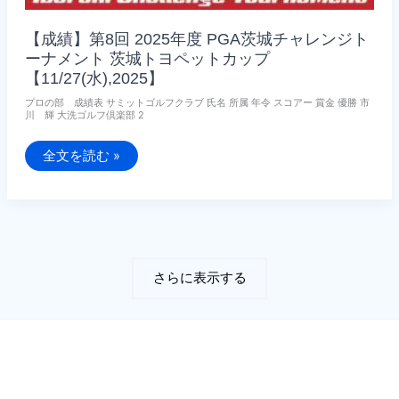
ペ
ッ
ト
【成績】第8回 2025年度 PGA茨城チャレンジト
カ
ッ
ーナメント 茨城トヨペットカップ
プ
【11/27(水),2025】
プロの部 成績表 サミットゴルフクラブ 氏名 所属 年令 スコアー 賞金 優勝 市
川 輝 大洗ゴルフ倶楽部 2
【成
全文を読む »
績】
第
8
回
2025
年
度
PGA
茨
さらに表示する
城
チ
ャ
レ
ン
ジ
ト
ー
ナ
メ