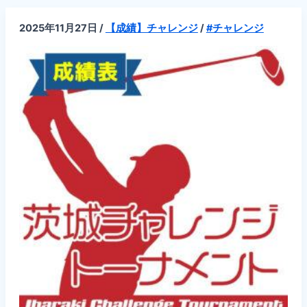
&
ス
ト
2025年11月27日
/
【成績】チャレンジ
/
#チャレンジ
ロ
ー
ク】
第
1〜
第
8
回
★2025
年
度
PGA
茨
城
チ
ャ
レ
ン
ジ
ト
ー
ナ
メ
ン
ト
茨
城
ト
ヨ