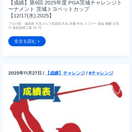
【成績】第9回 2025年度 PGA茨城チャレンジト
カ
ッ
ーナメント 茨城トヨペットカップ
プ
【12/17(水),2025】
プロの部 成績表 大洗ゴルフ倶楽部 氏名 所属 年令 スコアー 賞金 優勝 石毛
巧 鳶前基礎工業 30 72
【成
全文を読む »
績】
第
9
回
2025
年
度
2025年11月27日
/
【成績】チャレンジ
/
#チャレンジ
PGA
茨
城
チ
ャ
レ
ン
ジ
ト
ー
ナ
メ
ン
ト
茨