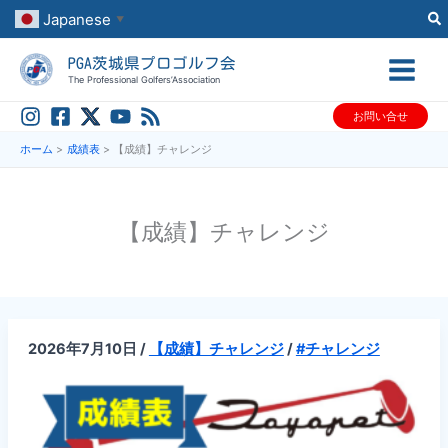
内
Japanese
▼
容
PGA茨城県プロゴルフ会
を
The Professional Golfers’Association
ス
お問い合せ
キ
ッ
ホーム
成績表
【成績】チャレンジ
プ
【成績】チャレンジ
2026年7月10日
/
【成績】チャレンジ
/
#チャレンジ