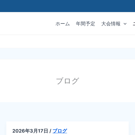
ホーム
年間予定
大会情報
ブログ
2026年3月17日
/
ブログ