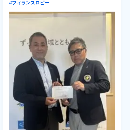
#フィランスロピー