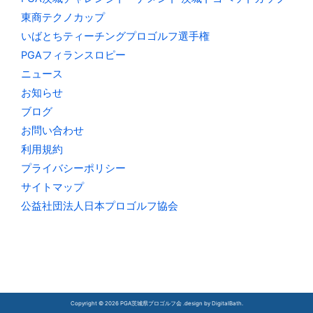
東商テクノカップ
いばとちティーチングプロゴルフ選手権
PGAフィランスロピー
ニュース
お知らせ
ブログ
お問い合わせ
利用規約
プライバシーポリシー
サイトマップ
公益社団法人日本プロゴルフ協会
Copyright © 2026 PGA茨城県プロゴルフ会 .design by
DigitalBath
.