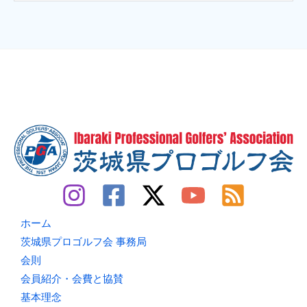
ホーム
茨城県プロゴルフ会 事務局
会則
会員紹介・会費と協賛
基本理念