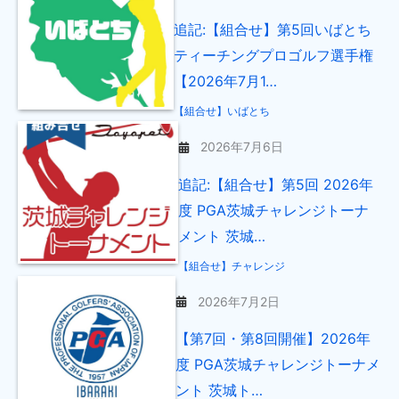
追記:【組合せ】第5回いばとち
ティーチングプロゴルフ選手権
【2026年7月1…
【組合せ】いばとち
2026年7月6日
追記:【組合せ】第5回 2026年
度 PGA茨城チャレンジトーナ
メント 茨城…
【組合せ】チャレンジ
2026年7月2日
【第7回・第8回開催】2026年
度 PGA茨城チャレンジトーナメ
ント 茨城ト…