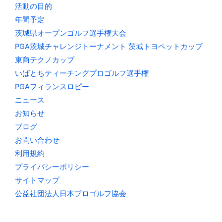
活動の目的
年間予定
茨城県オープンゴルフ選手権大会
PGA茨城チャレンジトーナメント 茨城トヨペットカップ
東商テクノカップ
いばとちティーチングプロゴルフ選手権
PGAフィランスロピー
ニュース
お知らせ
ブログ
お問い合わせ
利用規約
プライバシーポリシー
サイトマップ
公益社団法人日本プロゴルフ協会