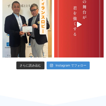
さらに読み込む
Instagram でフォロー