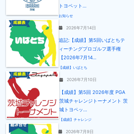
トヨペット…
お知らせ
2026年7月14日
追記:【成績】第5回いばとちテ
ィーチングプロゴルフ選手権
【2026年7月14…
【成績】いばとち
2026年7月10日
【成績】第5回 2026年度 PGA
茨城チャレンジトーナメント 茨
城トヨペッ…
【成績】チャレンジ
2026年7月9日