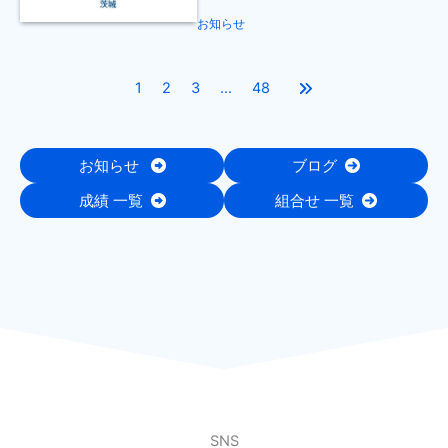
お知らせ
1
2
3
…
48
お知らせ
ブログ
成績 一覧
組合せ 一覧
SNS