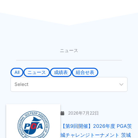
ニュース
All
ニュース
成績表
組合せ表
2026年7月22日
【第9回開催】2026年度 PGA茨
城チャレンジトーナメント 茨城