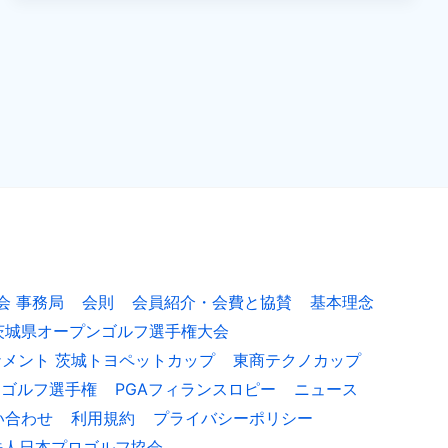
せ】
第
3
回
2026
年
度
PGA
茨
城
チ
ャ
レ
ン
ジ
ト
ー
ナ
メ
会 事務局
会則
会員紹介・会費と協賛
基本理念
ン
茨城県オープンゴルフ選手権大会
ト
茨
ナメント 茨城トヨペットカップ
東商テクノカップ
城
ト
ロゴルフ選手権
PGAフィランスロピー
ニュース
ヨ
ペ
い合わせ
利用規約
プライバシーポリシー
ッ
ト
法人日本プロゴルフ協会