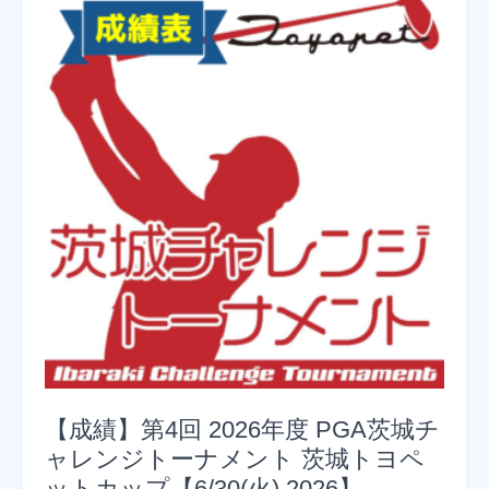
レ
ン
ジ
ト
ー
ナ
メ
ン
ト
茨
城
ト
ヨ
ペ
ッ
ト
カ
ッ
プ
【7/10(金),2026】
【成績】第4回 2026年度 PGA茨城チ
ャレンジトーナメント 茨城トヨペ
ットカップ【6/30(火),2026】