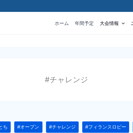
ホーム
年間予定
大会情報
#チャレンジ
とち
#オープン
#チャレンジ
#フィランスロピー