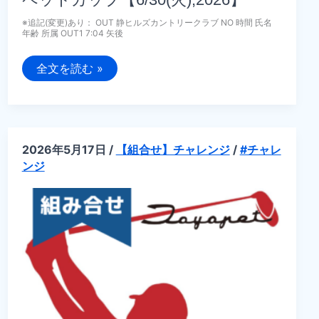
※追記(変更)あり： OUT 静ヒルズカントリークラブ NO 時間 氏名
年齢 所属 OUT1 7:04 矢後
【組
全文を読む »
合
せ】
第
4
回
2026
年
2026年5月17日
/
【組合せ】チャレンジ
/
#チャレ
度
ンジ
PGA
茨
城
チ
ャ
レ
ン
ジ
ト
ー
ナ
メ
ン
ト