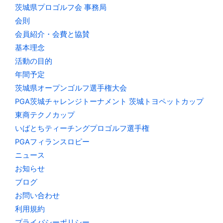
茨城県プロゴルフ会 事務局
会則
会員紹介・会費と協賛
基本理念
活動の目的
年間予定
茨城県オープンゴルフ選手権大会
PGA茨城チャレンジトーナメント 茨城トヨペットカップ
東商テクノカップ
いばとちティーチングプロゴルフ選手権
PGAフィランスロピー
ニュース
お知らせ
ブログ
お問い合わせ
利用規約
プライバシーポリシー