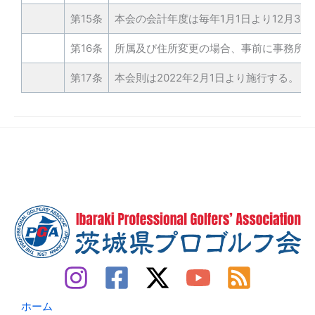
第15条
本会の会計年度は毎年1月1日より12月31
第16条
所属及び住所変更の場合、事前に事務所に
第17条
本会則は2022年2月1日より施行する。
ホーム