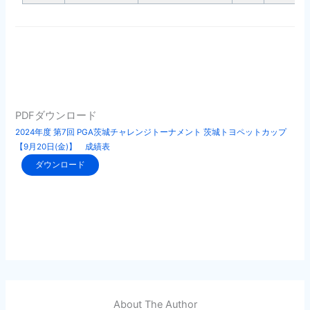
PDFダウンロード
2024年度 第7回 PGA茨城チャレンジトーナメント 茨城トヨペットカップ
【9月20日(金)】 成績表
ダウンロード
About The Author