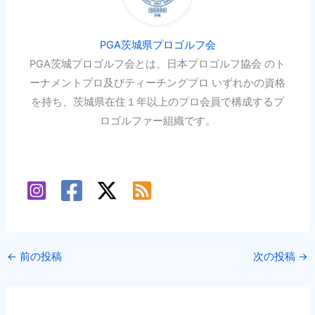
PGA茨城県プロゴルフ会
PGA茨城プロゴルフ会とは、日本プロゴルフ協会 のト
ーナメントプロ及びティーチングプロ いずれかの資格
を持ち、茨城県在住１年以上のプロ会員で構成するプ
ロゴルファー組織です。
←
前の投稿
次の投稿
→