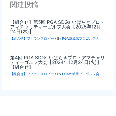
関連投稿
【組合せ】第5回 PGA SDGs いばらきプロ・
アマチャリティーゴルフ大会【2025年12月
24日(木)】
【組合せ】フィランスロピー
/ By
PGA茨城県プロゴルフ会
第4回 PGA SDGs いばらきプロ・アマチャリ
ティーゴルフ大会【2024年12月24日(火)】
【組合せ】
【組合せ】フィランスロピー
/ By
PGA茨城県プロゴルフ会