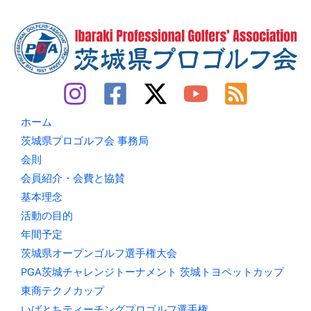
ホーム
茨城県プロゴルフ会 事務局
会則
会員紹介・会費と協賛
基本理念
活動の目的
年間予定
茨城県オープンゴルフ選手権大会
PGA茨城チャレンジトーナメント 茨城トヨペットカップ
東商テクノカップ
いばとちティーチングプロゴルフ選手権