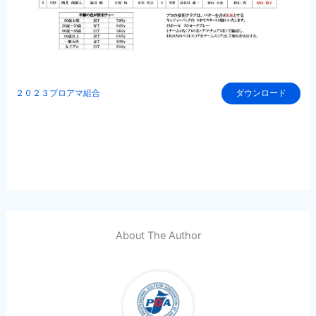
２０２３プロアマ組合
ダウンロード
About The Author