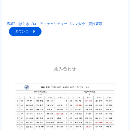
第3回いばらきプロ・アマチャリティーゴルフ大会 競技要項
ダウンロード
組み合わせ