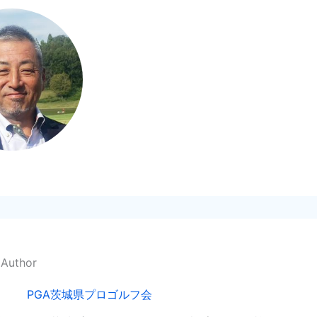
 Author
PGA茨城県プロゴルフ会