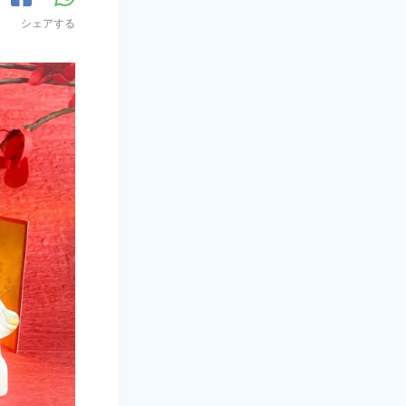
シェアする