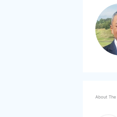
About The