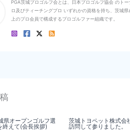
PGA茨城プロゴルフ会とは、日本プロゴルフ協会 のト
ロ及びティーチングプロ いずれかの資格を持ち、茨城県
上のプロ会員で構成するプロゴルファー組織です。
稿
茨城県オープンゴルフ選
茨城トヨペット株式会
終えて(会長挨拶)
訪問して参りました。