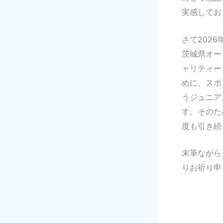
実感してお
さて202
茨城県オー
ャリティー
めに、スポ
うジュニア
す。そのた
度も引き続
末筆ながら
りお祈り申