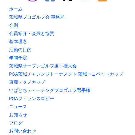
ホーム
茨城県プロゴルフ会 事務局
会則
会員紹介・会費と協賛
基本理念
活動の目的
年間予定
茨城県オープンゴルフ選手権大会
PGA茨城チャレンジトーナメント 茨城トヨペットカップ
東商テクノカップ
いばとちティーチングプロゴルフ選手権
PGAフィランスロピー
ニュース
お知らせ
ブログ
お問い合わせ