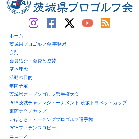
ホーム
茨城県プロゴルフ会 事務局
会則
会員紹介・会費と協賛
基本理念
活動の目的
年間予定
茨城県オープンゴルフ選手権大会
PGA茨城チャレンジトーナメント 茨城トヨペットカップ
東商テクノカップ
いばとちティーチングプロゴルフ選手権
PGAフィランスロピー
ニュース