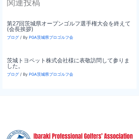
関連投稿
第27回茨城県オープンゴルフ選手権大会を終えて
(会長挨拶)
ブログ
/ By
PGA茨城県プロゴルフ会
茨城トヨペット株式会社様に表敬訪問して参りま
した。
ブログ
/ By
PGA茨城県プロゴルフ会