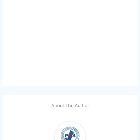
About The Author