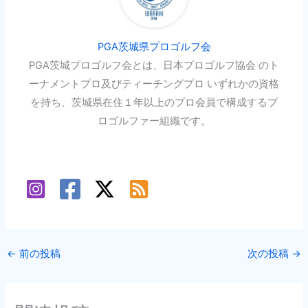
PGA茨城県プロゴルフ会
PGA茨城プロゴルフ会とは、日本プロゴルフ協会 のト
ーナメントプロ及びティーチングプロ いずれかの資格
を持ち、茨城県在住１年以上のプロ会員で構成するプ
ロゴルファー組織です。
←
前の投稿
次の投稿
→