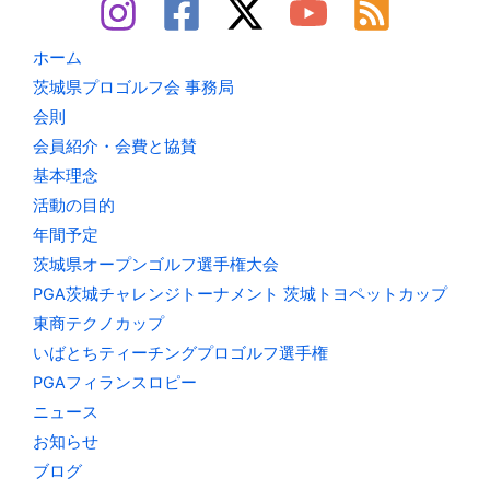
ホーム
茨城県プロゴルフ会 事務局
会則
会員紹介・会費と協賛
基本理念
活動の目的
年間予定
茨城県オープンゴルフ選手権大会
PGA茨城チャレンジトーナメント 茨城トヨペットカップ
東商テクノカップ
いばとちティーチングプロゴルフ選手権
PGAフィランスロピー
ニュース
お知らせ
ブログ