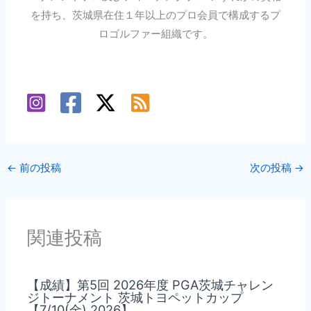
を持ち、茨城県在住１年以上のプロ会員で構成するプ
ロゴルファー組織です。
←
前の投稿
次の投稿
→
関連投稿
【成績】第5回 2026年度 PGA茨城チャレン
ジトーナメント 茨城トヨペットカップ
【7/10(金),2026】