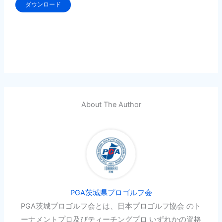
ダウンロード
About The Author
PGA茨城県プロゴルフ会
PGA茨城プロゴルフ会とは、日本プロゴルフ協会 のト
ーナメントプロ及びティーチングプロ いずれかの資格