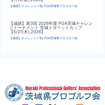
【成績】チャレンジ
/ By
PGA茨城県プロゴルフ会
【成績】第3回 2026年度 PGA茨城チャレン
ジトーナメント 茨城トヨペットカップ
【5/21(木),2026】
【成績】チャレンジ
/ By
PGA茨城県プロゴルフ会