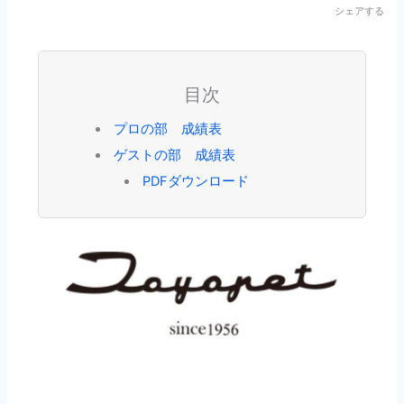
シェアする
目次
プロの部 成績表
ゲストの部 成績表
PDFダウンロード