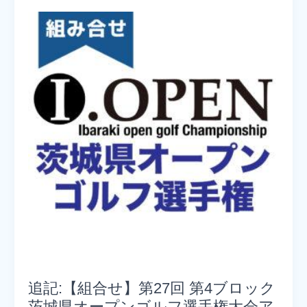
追記:【組合せ】第27回 第4ブロック
茨城県オープンゴルフ選手権大会ア