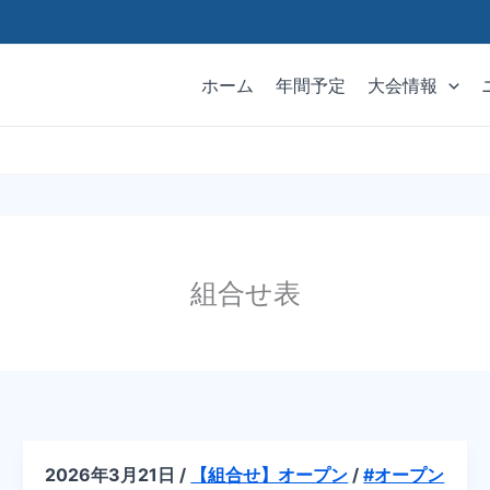
ホーム
年間予定
大会情報
組合せ表
2026年3月21日
/
【組合せ】オープン
/
#オープン