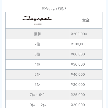
賞金および資格
賞金
優勝
¥200,000
2位
¥100,000
3位
¥60,000
4位
¥50,000
5位
¥40,000
6位
¥30,000
7位～9位
¥25,000
10位～12位
¥20,000