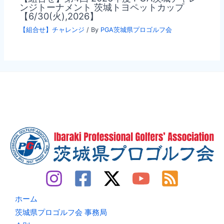
ンジトーナメント 茨城トヨペットカップ
【6/30(火),2026】
【組合せ】チャレンジ
/ By
PGA茨城県プロゴルフ会
ホーム
茨城県プロゴルフ会 事務局