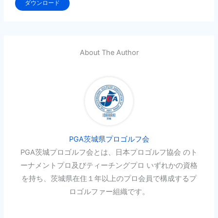
ダウンロード
About The Author
PGA茨城県プロゴルフ会
PGA茨城プロゴルフ会とは、日本プロゴルフ協会 のト
ーナメントプロ及びティーチングプロ いずれかの資格
を持ち、茨城県在住１年以上のプロ会員で構成するプ
ロゴルファー組織です。