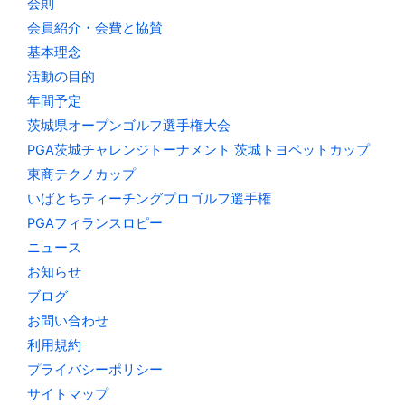
会則
会員紹介・会費と協賛
基本理念
活動の目的
年間予定
茨城県オープンゴルフ選手権大会
PGA茨城チャレンジトーナメント 茨城トヨペットカップ
東商テクノカップ
いばとちティーチングプロゴルフ選手権
PGAフィランスロピー
ニュース
お知らせ
ブログ
お問い合わせ
利用規約
プライバシーポリシー
サイトマップ