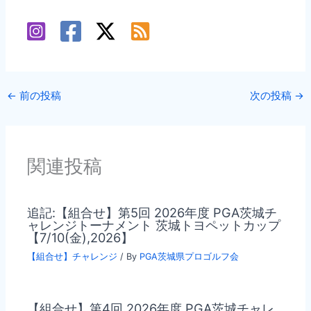
←
前の投稿
次の投稿
→
関連投稿
追記:【組合せ】第5回 2026年度 PGA茨城チ
ャレンジトーナメント 茨城トヨペットカップ
【7/10(金),2026】
【組合せ】チャレンジ
/ By
PGA茨城県プロゴルフ会
【組合せ】第4回 2026年度 PGA茨城チャレ