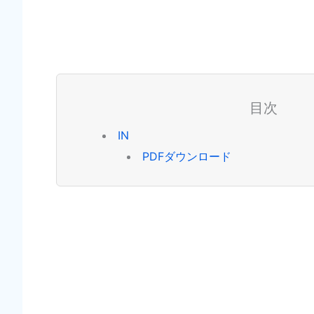
目次
IN
PDFダウンロード