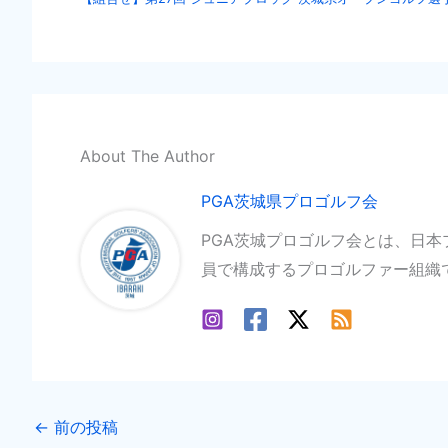
About The Author
PGA茨城県プロゴルフ会
PGA茨城プロゴルフ会とは、日
員で構成するプロゴルファー組織
←
前の投稿