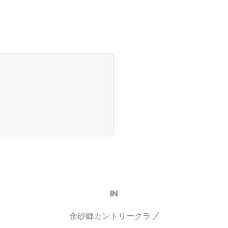
IN
金砂郷カントリークラブ