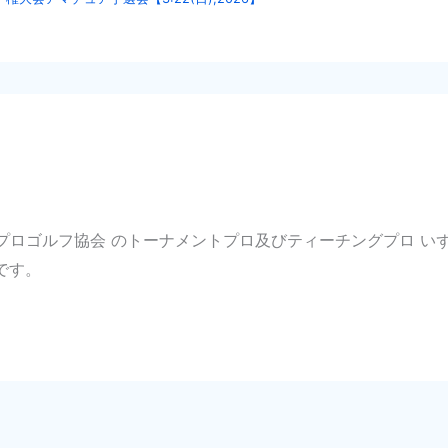
本プロゴルフ協会 のトーナメントプロ及びティーチングプロ 
です。