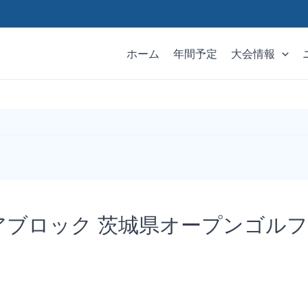
ホーム
年間予定
大会情報
ニアブロック 茨城県オープンゴル