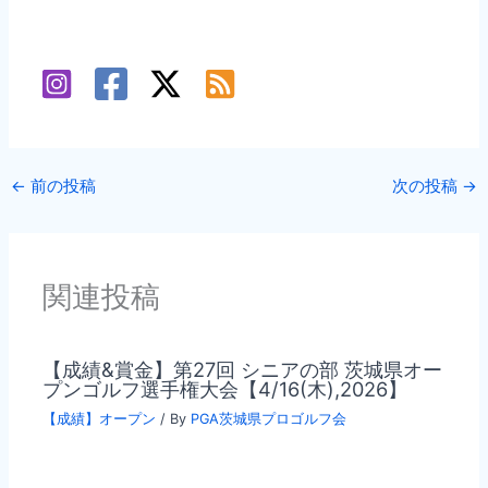
←
前の投稿
次の投稿
→
関連投稿
【成績&賞金】第27回 シニアの部 茨城県オー
プンゴルフ選手権大会【4/16(木),2026】
【成績】オープン
/ By
PGA茨城県プロゴルフ会