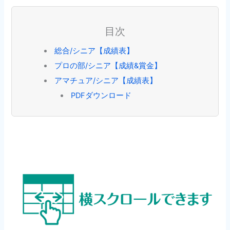
目次
総合/シニア【成績表】
プロの部/シニア【成績&賞金】
アマチュア/シニア【成績表】
PDFダウンロード