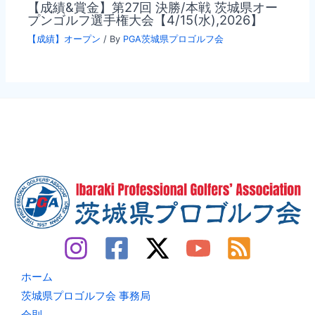
【成績&賞金】第27回 決勝/本戦 茨城県オー
プンゴルフ選手権大会【4/15(水),2026】
【成績】オープン
/ By
PGA茨城県プロゴルフ会
ホーム
茨城県プロゴルフ会 事務局