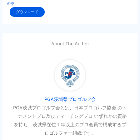
の部
ダウンロード
About The Author
PGA茨城県プロゴルフ会
PGA茨城プロゴルフ会とは、日本プロゴルフ協会 のト
ーナメントプロ及びティーチングプロ いずれかの資格
を持ち、茨城県在住１年以上のプロ会員で構成するプ
ロゴルファー組織です。