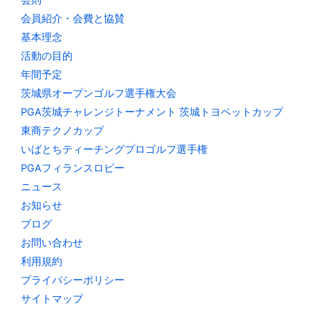
会則
会員紹介・会費と協賛
基本理念
活動の目的
年間予定
茨城県オープンゴルフ選手権大会
PGA茨城チャレンジトーナメント 茨城トヨペットカップ
東商テクノカップ
いばとちティーチングプロゴルフ選手権
PGAフィランスロピー
ニュース
お知らせ
ブログ
お問い合わせ
利用規約
プライバシーポリシー
サイトマップ