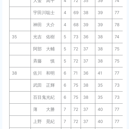
大金 高平
4
72
35
39
74
宇田川聡士
4
69
38
39
77
神田 大介
4
68
39
39
78
35
光吉 佑樹
5
73
36
38
74
阿部 大輔
5
72
37
38
75
斉藤 慎
5
72
37
38
75
38
佐川 和明
6
71
36
41
77
武田 正輝
6
75
38
35
73
百目鬼光紀
6
75
38
35
73
薄 大勝
7
72
37
40
77
上野 晃紀
7
72
37
40
77