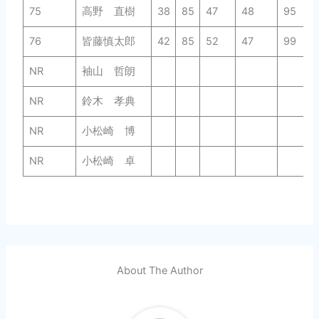
75
高野 直樹
38
85
47
48
95
76
皆藤慎太郎
42
85
52
47
99
NR
袖山 哲朗
NR
鈴木 孝典
NR
小松崎 博
NR
小松崎 卓
About The Author