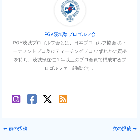
PGA茨城県プロゴルフ会
PGA茨城プロゴルフ会とは、日本プロゴルフ協会 のト
ーナメントプロ及びティーチングプロ いずれかの資格
を持ち、茨城県在住１年以上のプロ会員で構成するプ
ロゴルファー組織です。
←
前の投稿
次の投稿
→