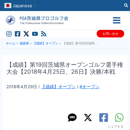
内
Japanese
▼
容
PGA茨城県プロゴルフ会
を
The Professional Golfers’Association
ス
お問い合せ
キ
ッ
ホーム
成績表
【成績】オープン
【成績】第19回茨城県オープンゴルフ選手権大会【2018年4月25日、26日】決勝/本戦
プ
【成績】第19回茨城県オープンゴルフ選手権
大会【2018年4月25日、26日】決勝/本戦
2018年4月29日
/
【成績】オープン
/
#オープン
シェアする