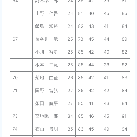
64
鈴木泰二郎
24
85
42
39
81
上野 伸吾
24
81
40
45
85
飯島 和将
24
82
43
41
84
67
長谷川 竜一
25
78
45
44
89
小川 智史
25
85
42
40
82
根本 幸範
25
85
44
38
82
70
菊地 由征
26
85
42
41
83
71
岡野 智弘
27
85
42
42
84
須田 航平
27
85
41
43
84
73
宮地陽一郎
34
85
46
45
91
74
石山 博明
35
83
45
49
94