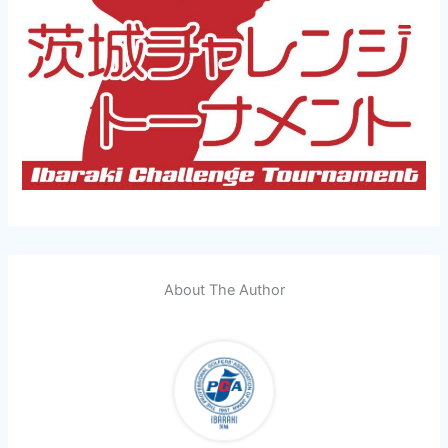
About The Author