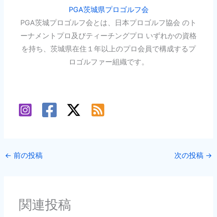
PGA茨城県プロゴルフ会
PGA茨城プロゴルフ会とは、日本プロゴルフ協会 のト
ーナメントプロ及びティーチングプロ いずれかの資格
を持ち、茨城県在住１年以上のプロ会員で構成するプ
ロゴルファー組織です。
←
前の投稿
次の投稿
→
関連投稿