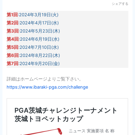
シェアする
第1回
:2024年3月19日(火)
第2回
:2024年4月17日(水)
第3回
:2024年5月23日(木)
第4回
:2024年6月19日(水)
第5回
:2024年7月10日(水)
第6回
:2024年8月22日(木)
第7回
:2024年9月20日(金)
詳細はホームページよりご覧下さい。
https://www.ibaraki-pga.com/challenge