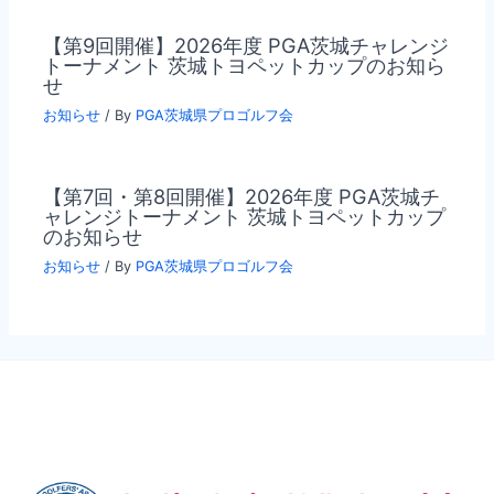
【第9回開催】2026年度 PGA茨城チャレンジ
トーナメント 茨城トヨペットカップのお知ら
せ
お知らせ
/ By
PGA茨城県プロゴルフ会
【第7回・第8回開催】2026年度 PGA茨城チ
ャレンジトーナメント 茨城トヨペットカップ
のお知らせ
お知らせ
/ By
PGA茨城県プロゴルフ会