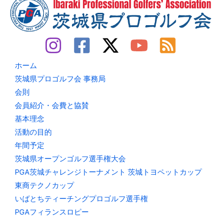
ホーム
茨城県プロゴルフ会 事務局
会則
会員紹介・会費と協賛
基本理念
活動の目的
年間予定
茨城県オープンゴルフ選手権大会
PGA茨城チャレンジトーナメント 茨城トヨペットカップ
東商テクノカップ
いばとちティーチングプロゴルフ選手権
PGAフィランスロピー