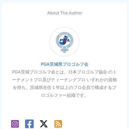
About The Author
PGA茨城県プロゴルフ会
PGA茨城プロゴルフ会とは、日本プロゴルフ協会 のト
ーナメントプロ及びティーチングプロ いずれかの資格
を持ち、茨城県在住１年以上のプロ会員で構成するプ
ロゴルファー組織です。