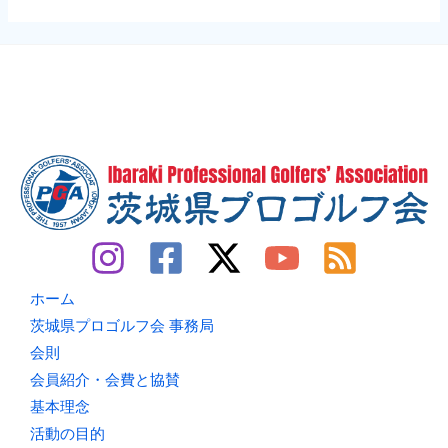
ホーム
茨城県プロゴルフ会 事務局
会則
会員紹介・会費と協賛
基本理念
活動の目的