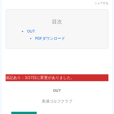
シェアする
目次
OUT
PDFダウンロード
追記あり：3/27日に変更がありました。
OUT
美浦ゴルフクラブ