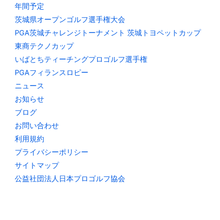
年間予定
茨城県オープンゴルフ選手権大会
PGA茨城チャレンジトーナメント 茨城トヨペットカップ
東商テクノカップ
いばとちティーチングプロゴルフ選手権
PGAフィランスロピー
ニュース
お知らせ
ブログ
お問い合わせ
利用規約
プライバシーポリシー
サイトマップ
公益社団法人日本プロゴルフ協会