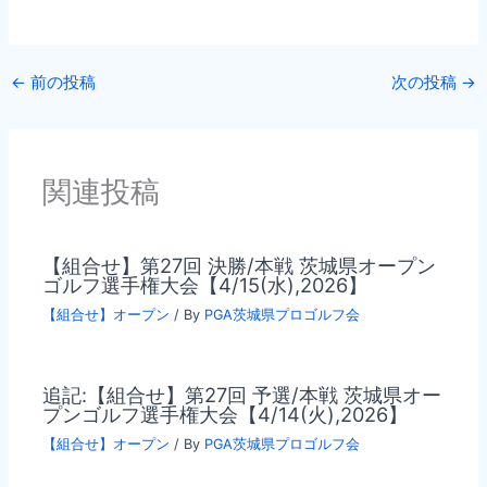
←
前の投稿
次の投稿
→
関連投稿
【組合せ】第27回 決勝/本戦 茨城県オープン
ゴルフ選手権大会【4/15(水),2026】
【組合せ】オープン
/ By
PGA茨城県プロゴルフ会
追記:【組合せ】第27回 予選/本戦 茨城県オー
プンゴルフ選手権大会【4/14(火),2026】
【組合せ】オープン
/ By
PGA茨城県プロゴルフ会