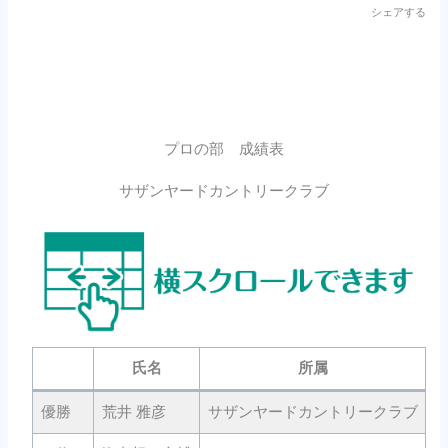
シェアする
プロの部 成績表
サザンヤードカントリークラブ
氏名
所属
優勝
荒井 雅彦
サザンヤードカントリークラブ
5