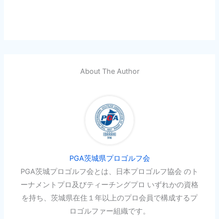
About The Author
PGA茨城県プロゴルフ会
PGA茨城プロゴルフ会とは、日本プロゴルフ協会 のト
ーナメントプロ及びティーチングプロ いずれかの資格
を持ち、茨城県在住１年以上のプロ会員で構成するプ
ロゴルファー組織です。