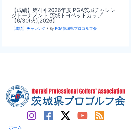
【成績】第4回 2026年度 PGA茨城チャレン
ジトーナメント 茨城トヨペットカップ
【6/30(火),2026】
【成績】チャレンジ
/ By
PGA茨城県プロゴルフ会
ホーム