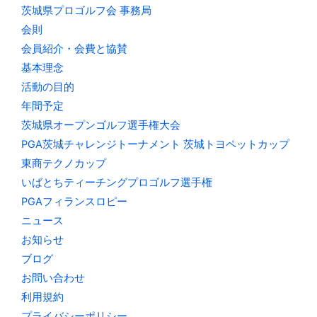
茨城県プロゴルフ会 事務局
会則
会員紹介・会費と協賛
基本理念
活動の目的
年間予定
茨城県オープンゴルフ選手権大会
PGA茨城チャレンジトーナメント 茨城トヨペットカップ
東商テクノカップ
いばとちティーチングプロゴルフ選手権
PGAフィランスロピー
ニュース
お知らせ
ブログ
お問い合わせ
利用規約
プライバシーポリシー