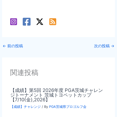
←
前の投稿
次の投稿
→
関連投稿
【成績】第5回 2026年度 PGA茨城チャレン
ジトーナメント 茨城トヨペットカップ
【7/10(金),2026】
【成績】チャレンジ
/ By
PGA茨城県プロゴルフ会