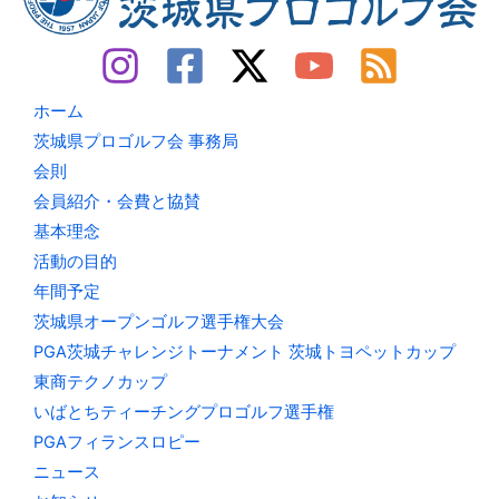
ホーム
茨城県プロゴルフ会 事務局
会則
会員紹介・会費と協賛
基本理念
活動の目的
年間予定
茨城県オープンゴルフ選手権大会
PGA茨城チャレンジトーナメント 茨城トヨペットカップ
東商テクノカップ
いばとちティーチングプロゴルフ選手権
PGAフィランスロピー
ニュース