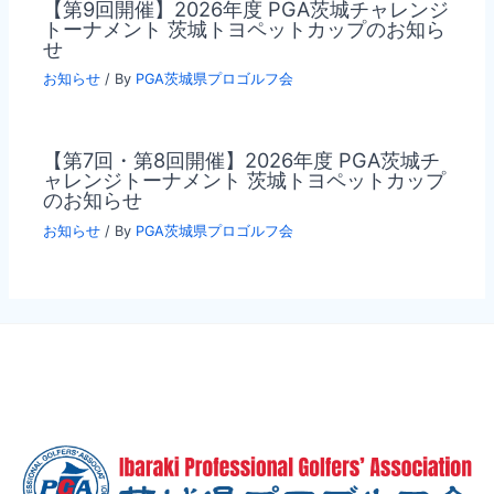
【第9回開催】2026年度 PGA茨城チャレンジ
トーナメント 茨城トヨペットカップのお知ら
せ
お知らせ
/ By
PGA茨城県プロゴルフ会
【第7回・第8回開催】2026年度 PGA茨城チ
ャレンジトーナメント 茨城トヨペットカップ
のお知らせ
お知らせ
/ By
PGA茨城県プロゴルフ会