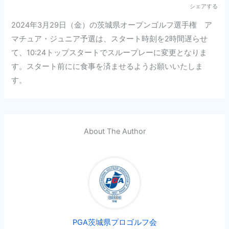
シェアする
2024年3月29日（金）の茨城県オープンゴルフ選手権 ア
マチュア・ジュニア予選は、スタート時刻を2時間遅らせ
て、10:24トップスタートでスループレーに変更となりま
す。スタート前にに食事を済ませるようお願いいたしま
す。
About The Author
PGA茨城県プロゴルフ会