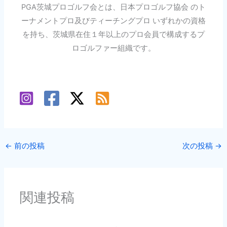
PGA茨城プロゴルフ会とは、日本プロゴルフ協会 のト
ーナメントプロ及びティーチングプロ いずれかの資格
を持ち、茨城県在住１年以上のプロ会員で構成するプ
ロゴルファー組織です。
←
前の投稿
次の投稿
→
関連投稿