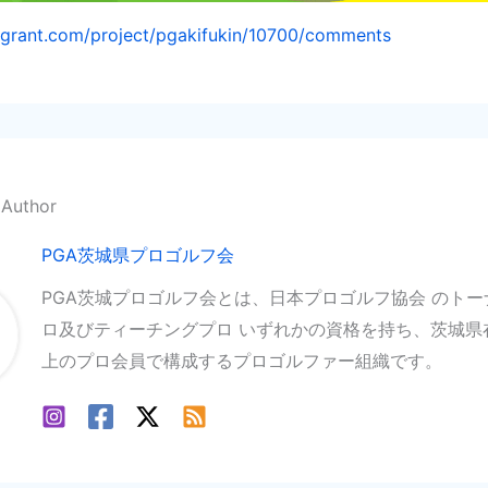
ngrant.com/project/pgakifukin/10700/comments
 Author
PGA茨城県プロゴルフ会
PGA茨城プロゴルフ会とは、日本プロゴルフ協会 のト
ロ及びティーチングプロ いずれかの資格を持ち、茨城県
上のプロ会員で構成するプロゴルファー組織です。