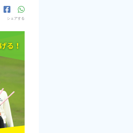
シェアする