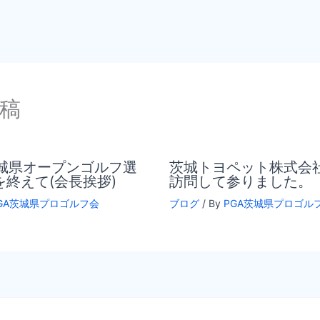
稿
茨城県オープンゴルフ選
茨城トヨペット株式会
終えて(会長挨拶)
訪問して参りました。
GA茨城県プロゴルフ会
ブログ
/ By
PGA茨城県プロゴル