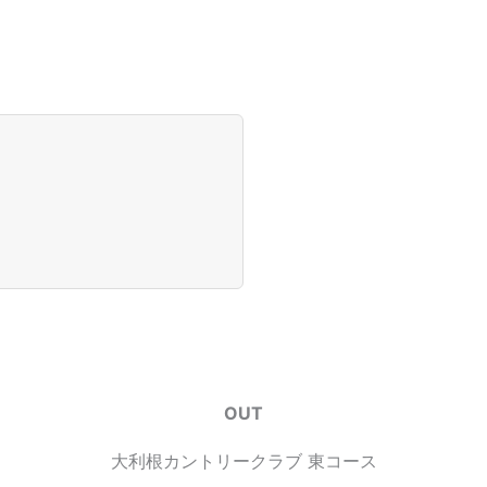
OUT
大利根カントリークラブ 東コース