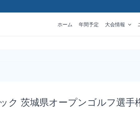
ホーム
年間予定
大会情報
ブロック 茨城県オープンゴルフ選