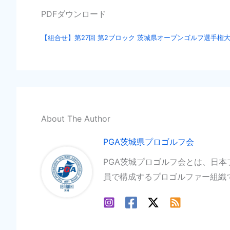
PDFダウンロード
【組合せ】第27回 第2ブロック 茨城県オープンゴルフ選手権大会
About The Author
PGA茨城県プロゴルフ会
PGA茨城プロゴルフ会とは、日
員で構成するプロゴルファー組織