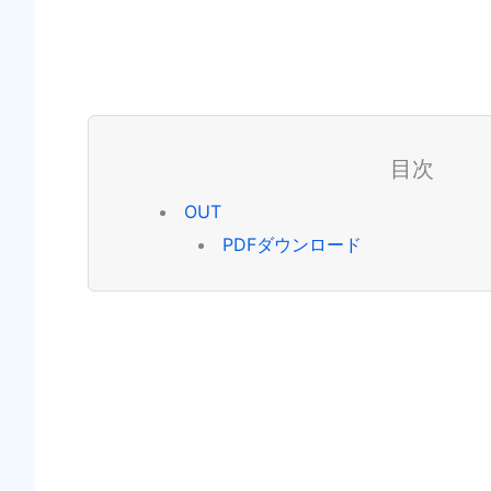
目次
OUT
PDFダウンロード