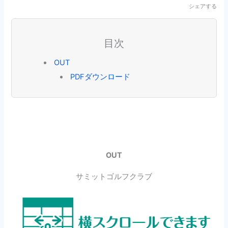
シェアする
目次
OUT
PDFダウンロード
OUT
サミットゴルフクラブ