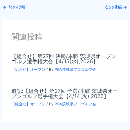
←
前の投稿
次の投稿
→
関連投稿
【組合せ】第27回 決勝/本戦 茨城県オープン
ゴルフ選手権大会【4/15(水),2026】
【組合せ】オープン
/ By
PGA茨城県プロゴルフ会
追記:【組合せ】第27回 予選/本戦 茨城県オー
プンゴルフ選手権大会【4/14(火),2026】
【組合せ】オープン
/ By
PGA茨城県プロゴルフ会