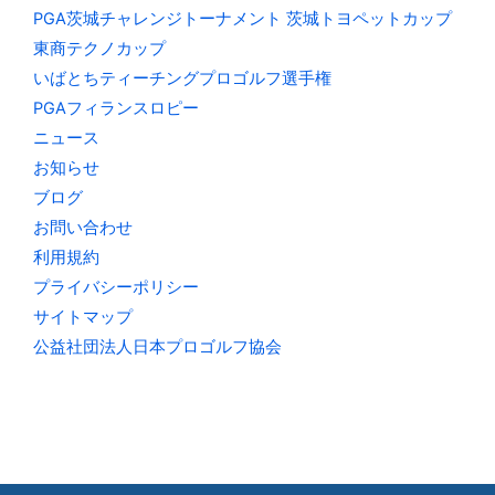
PGA茨城チャレンジトーナメント 茨城トヨペットカップ
東商テクノカップ
いばとちティーチングプロゴルフ選手権
PGAフィランスロピー
ニュース
お知らせ
ブログ
お問い合わせ
利用規約
プライバシーポリシー
サイトマップ
公益社団法人日本プロゴルフ協会