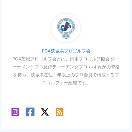
PGA茨城県プロゴルフ会
PGA茨城プロゴルフ会とは、日本プロゴルフ協会 のト
ーナメントプロ及びティーチングプロ いずれかの資格
を持ち、茨城県在住１年以上のプロ会員で構成するプ
ロゴルファー組織です。