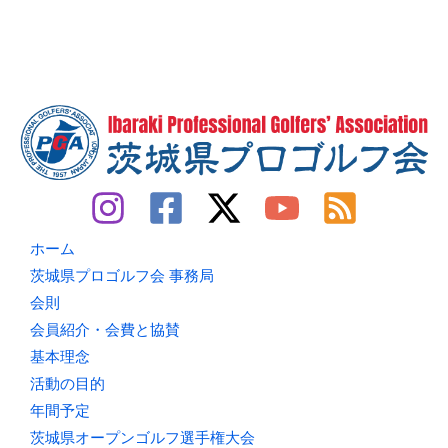
ホーム
茨城県プロゴルフ会 事務局
会則
会員紹介・会費と協賛
基本理念
活動の目的
年間予定
茨城県オープンゴルフ選手権大会