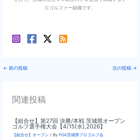
ロゴルファー組織です。
←
前の投稿
次の投稿
→
関連投稿
【組合せ】第27回 決勝/本戦 茨城県オープン
ゴルフ選手権大会【4/15(水),2026】
【組合せ】オープン
/ By
PGA茨城県プロゴルフ会