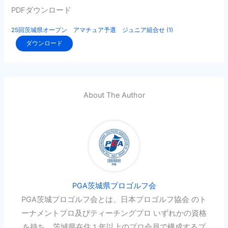
PDFダウンロード
25回茨城県オープン アマチュア予選 ジュニア組合せ (1)
ダウンロード
About The Author
PGA茨城県プロゴルフ会
PGA茨城プロゴルフ会とは、日本プロゴルフ協会 のト
ーナメントプロ及びティーチングプロ いずれかの資格
を持ち、茨城県在住１年以上のプロ会員で構成するプ