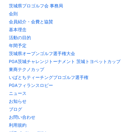
茨城県プロゴルフ会 事務局
会則
会員紹介・会費と協賛
基本理念
活動の目的
年間予定
茨城県オープンゴルフ選手権大会
PGA茨城チャレンジトーナメント 茨城トヨペットカップ
東商テクノカップ
いばとちティーチングプロゴルフ選手権
PGAフィランスロピー
ニュース
お知らせ
ブログ
お問い合わせ
利用規約