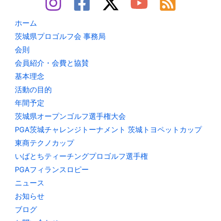
ホーム
茨城県プロゴルフ会 事務局
会則
会員紹介・会費と協賛
基本理念
活動の目的
年間予定
茨城県オープンゴルフ選手権大会
PGA茨城チャレンジトーナメント 茨城トヨペットカップ
東商テクノカップ
いばとちティーチングプロゴルフ選手権
PGAフィランスロピー
ニュース
お知らせ
ブログ