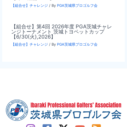
【組合せ】チャレンジ
/ By
PGA茨城県プロゴルフ会
【組合せ】第4回 2026年度 PGA茨城チャレ
ンジトーナメント 茨城トヨペットカップ
【6/30(火),2026】
【組合せ】チャレンジ
/ By
PGA茨城県プロゴルフ会