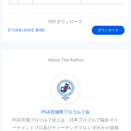
PDFダウンロード
【7:23(水),2025】第4回
ダウンロード
About The Author
PGA茨城県プロゴルフ会
PGA茨城プロゴルフ会とは、日本プロゴルフ協会 のト
ーナメントプロ及びティーチングプロ いずれかの資格