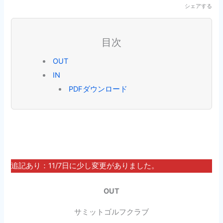
シェアする
目次
OUT
IN
PDFダウンロード
追記あり：11/7日に少し変更がありました。
OUT
サミットゴルフクラブ