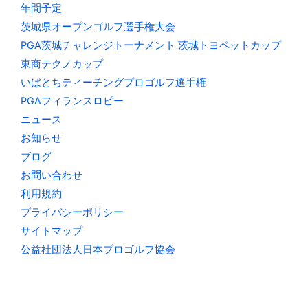
年間予定
茨城県オープンゴルフ選手権大会
PGA茨城チャレンジトーナメント 茨城トヨペットカップ
東商テクノカップ
いばとちティーチングプロゴルフ選手権
PGAフィランスロピー
ニュース
お知らせ
ブログ
お問い合わせ
利用規約
プライバシーポリシー
サイトマップ
公益社団法人日本プロゴルフ協会