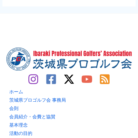
ホーム
茨城県プロゴルフ会 事務局
会則
会員紹介・会費と協賛
基本理念
活動の目的