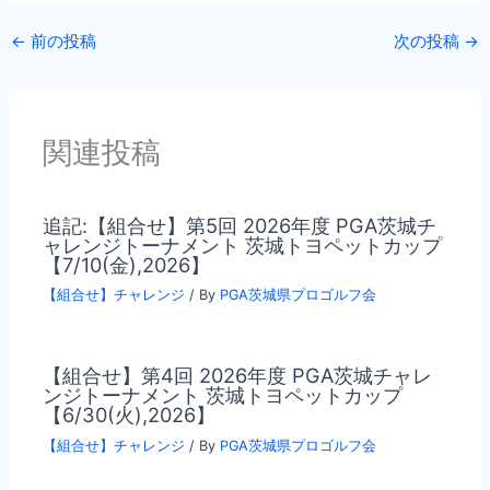
←
前の投稿
次の投稿
→
関連投稿
追記:【組合せ】第5回 2026年度 PGA茨城チ
ャレンジトーナメント 茨城トヨペットカップ
【7/10(金),2026】
【組合せ】チャレンジ
/ By
PGA茨城県プロゴルフ会
【組合せ】第4回 2026年度 PGA茨城チャレ
ンジトーナメント 茨城トヨペットカップ
【6/30(火),2026】
【組合せ】チャレンジ
/ By
PGA茨城県プロゴルフ会