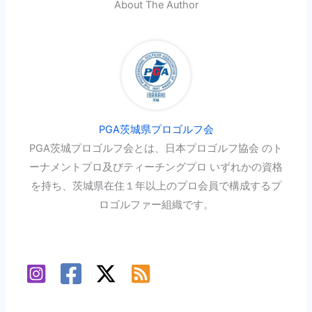
About The Author
PGA茨城県プロゴルフ会
PGA茨城プロゴルフ会とは、日本プロゴルフ協会 のト
ーナメントプロ及びティーチングプロ いずれかの資格
を持ち、茨城県在住１年以上のプロ会員で構成するプ
ロゴルファー組織です。