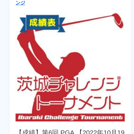
ンジ
【成績】第6回 PGA 【2022年10月19