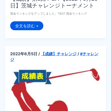
日】茨城チャレンジトーナメント
賞金ランキングをアップしました。*9/27 賞金ランキング
【成
全文を読む »
績】
第
5
回
PGA
【2022
年
2022年6月5日
/
【成績】チャレンジ
/
#チャレン
9
ジ
月
26
日】
茨
城
チ
ャ
レ
ン
ジ
ト
ー
ナ