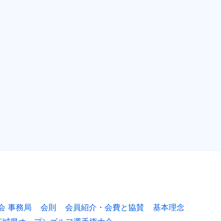
会 事務局
会則
会員紹介・会費と協賛
基本理念