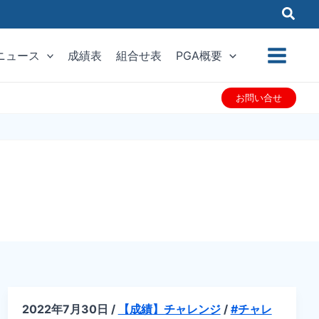
ニュース
成績表
組合せ表
PGA概要
お問い合せ
2022年7月30日
/
【成績】チャレンジ
/
#チャレ