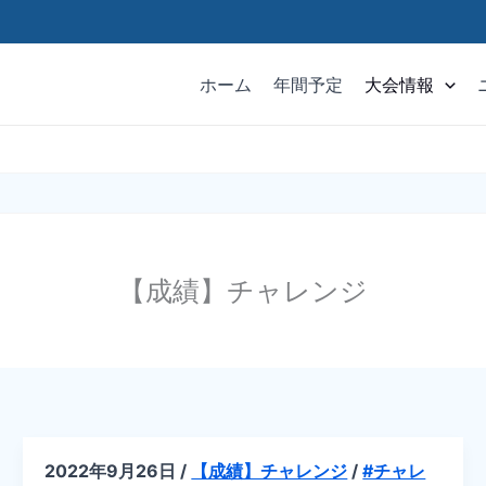
ホーム
年間予定
大会情報
【成績】チャレンジ
2022年9月26日
/
【成績】チャレンジ
/
#チャレ