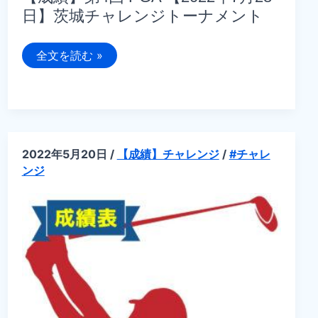
日】茨城チャレンジトーナメント
【成
全文を読む »
績】
第
4
回
PGA
【2022
年
7
2022年5月20日
/
【成績】チャレンジ
/
#チャレ
月
28
ンジ
日】
茨
城
チ
ャ
レ
ン
ジ
ト
ー
ナ
メ
ン