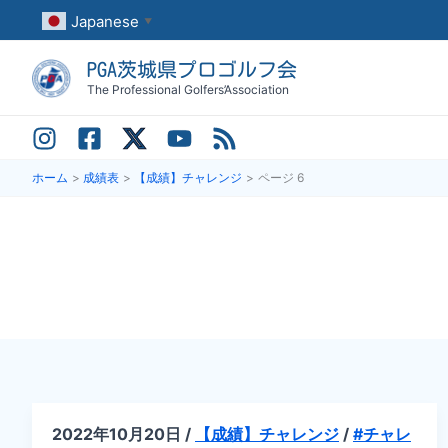
内
Japanese
▼
容
PGA茨城県プロゴルフ会
を
The Professional Golfers’Association
ス
キ
ッ
ホーム
成績表
【成績】チャレンジ
ページ 6
プ
2022年10月20日
/
【成績】チャレンジ
/
#チャレ