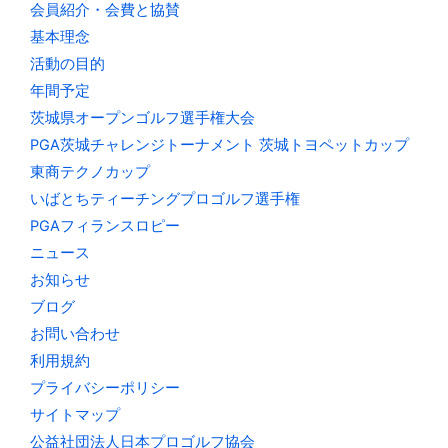
会員紹介・会費と協賛
基本理念
活動の目的
年間予定
茨城県オープンゴルフ選手権大会
PGA茨城チャレンジトーナメント 茨城トヨペットカップ
東商テクノカップ
いばとちティーチングプロゴルフ選手権
PGAフィランスロピー
ニュース
お知らせ
ブログ
お問い合わせ
利用規約
プライバシーポリシー
サイトマップ
公益社団法人日本プロゴルフ協会