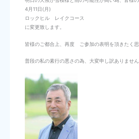
明日の天候が雪模様と雨の可能性が高い為、皆様の
4月11日(月)
ロックヒル レイクコース
に変更致します。
皆様のご都合上、再度 ご参加の表明を頂きたく思
普段の私の素行の悪さの為、大変申し訳ありません