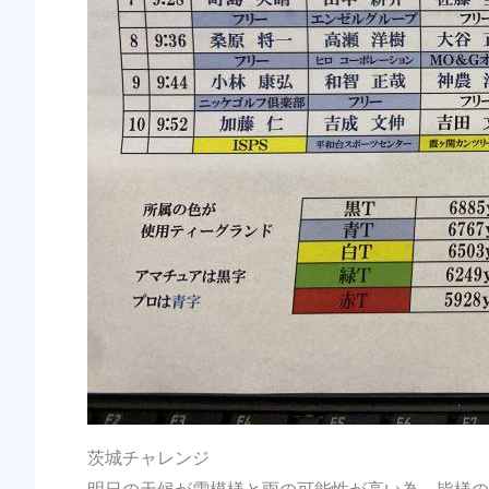
茨城チャレンジ