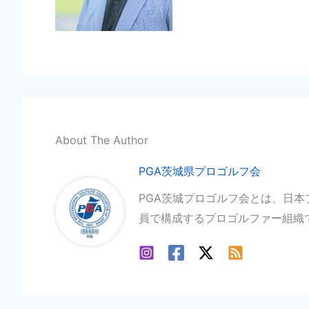
About The Author
PGA茨城県プロゴルフ会
PGA茨城プロゴルフ会とは、日
員で構成するプロゴルファー組織