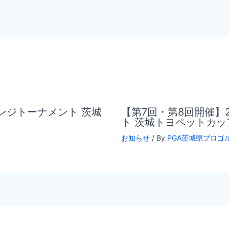
レンジトーナメント 茨城
【第7回・第8回開催】2
ト 茨城トヨペットカッ
お知らせ
/ By
PGA茨城県プロゴ