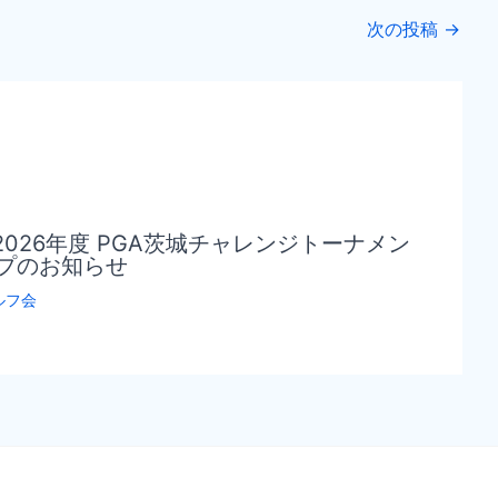
次の投稿
→
026年度 PGA茨城チャレンジトーナメン
プのお知らせ
ルフ会