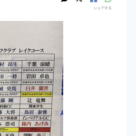
シェアする