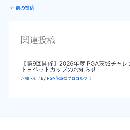
←
前の投稿
関連投稿
【第9回開催】2026年度 PGA茨城チャ
トヨペットカップのお知らせ
お知らせ
/ By
PGA茨城県プロゴルフ会