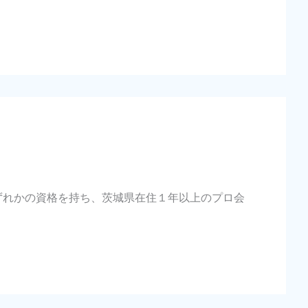
いずれかの資格を持ち、茨城県在住１年以上のプロ会