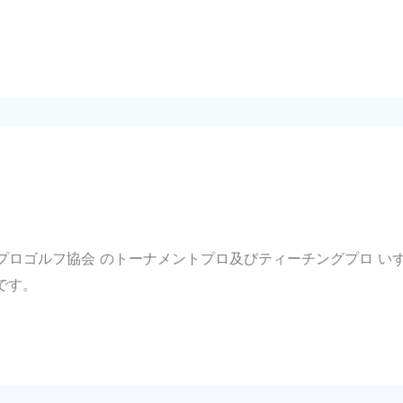
本プロゴルフ協会 のトーナメントプロ及びティーチングプロ 
です。