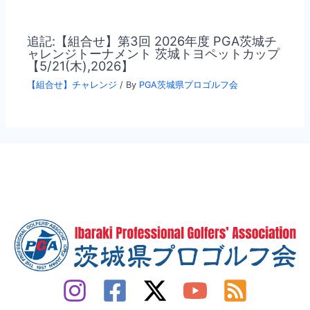
追記:【組合せ】第3回 2026年度 PGA茨城チ
ャレンジトーナメント 茨城トヨペットカップ
【5/21(木),2026】
【組合せ】チャレンジ
/ By
PGA茨城県プロゴルフ会