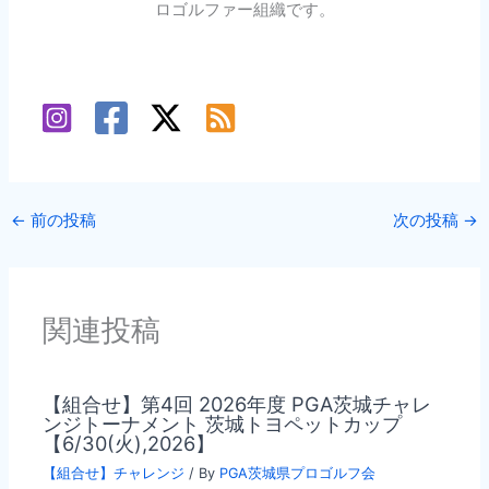
ロゴルファー組織です。
←
前の投稿
次の投稿
→
関連投稿
【組合せ】第4回 2026年度 PGA茨城チャレ
ンジトーナメント 茨城トヨペットカップ
【6/30(火),2026】
【組合せ】チャレンジ
/ By
PGA茨城県プロゴルフ会