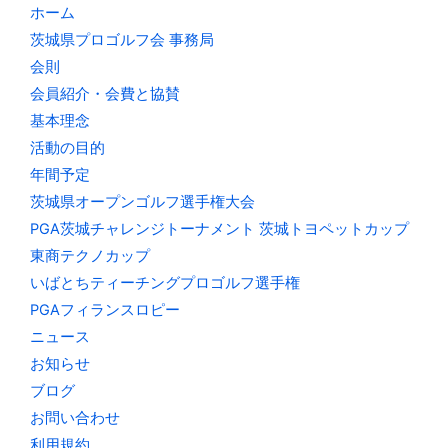
ホーム
茨城県プロゴルフ会 事務局
会則
会員紹介・会費と協賛
基本理念
活動の目的
年間予定
茨城県オープンゴルフ選手権大会
PGA茨城チャレンジトーナメント 茨城トヨペットカップ
東商テクノカップ
いばとちティーチングプロゴルフ選手権
PGAフィランスロピー
ニュース
お知らせ
ブログ
お問い合わせ
利用規約