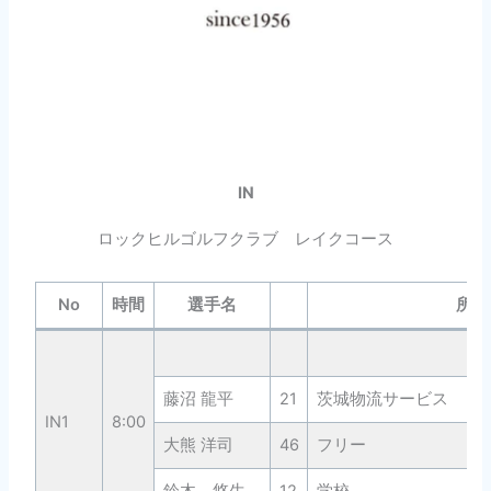
IN
ロックヒルゴルフクラブ レイクコース
No
時間
選手名
所属
藤沼 龍平
21
茨城物流サービス
IN1
8:00
大熊 洋司
46
フリー