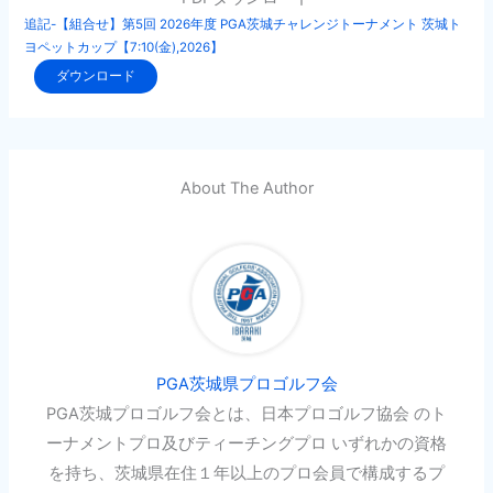
追記-【組合せ】第5回 2026年度 PGA茨城チャレンジトーナメント 茨城ト
ヨペットカップ【7:10(金),2026】
ダウンロード
About The Author
PGA茨城県プロゴルフ会
PGA茨城プロゴルフ会とは、日本プロゴルフ協会 のト
ーナメントプロ及びティーチングプロ いずれかの資格
を持ち、茨城県在住１年以上のプロ会員で構成するプ