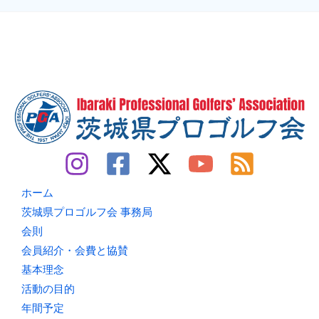
ホーム
茨城県プロゴルフ会 事務局
会則
会員紹介・会費と協賛
基本理念
活動の目的
年間予定