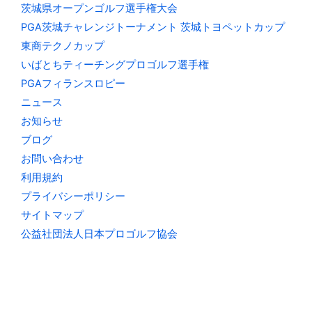
茨城県オープンゴルフ選手権大会
PGA茨城チャレンジトーナメント 茨城トヨペットカップ
東商テクノカップ
いばとちティーチングプロゴルフ選手権
PGAフィランスロピー
ニュース
お知らせ
ブログ
お問い合わせ
利用規約
プライバシーポリシー
サイトマップ
公益社団法人日本プロゴルフ協会