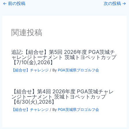
←
前の投稿
次の投稿
→
関連投稿
追記:【組合せ】第5回 2026年度 PGA茨城チ
ャレンジトーナメント 茨城トヨペットカップ
【7/10(金),2026】
【組合せ】チャレンジ
/ By
PGA茨城県プロゴルフ会
【組合せ】第4回 2026年度 PGA茨城チャレ
ンジトーナメント 茨城トヨペットカップ
【6/30(火),2026】
【組合せ】チャレンジ
/ By
PGA茨城県プロゴルフ会