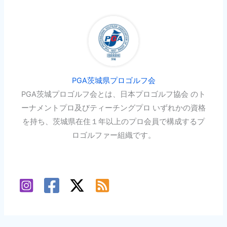
PGA茨城県プロゴルフ会
PGA茨城プロゴルフ会とは、日本プロゴルフ協会 のト
ーナメントプロ及びティーチングプロ いずれかの資格
を持ち、茨城県在住１年以上のプロ会員で構成するプ
ロゴルファー組織です。